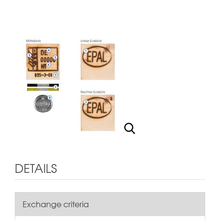
DETAILS
Exchange criteria