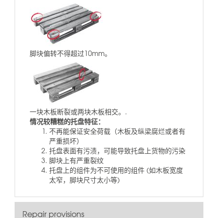
脚块偏转不得超过10mm。
一块木板断裂或两块木板相交。.
情况较糟糕的托盘特征：
不再能保证安全荷载（木板及纵梁腐烂或者有
严重损坏）
托盘表面有污渍，可能导致托盘上货物的污染
脚块上有严重裂纹
托盘上的组件为不可使用的组件 (如木板宽度
太窄，脚块尺寸太小等)
Repair provisions