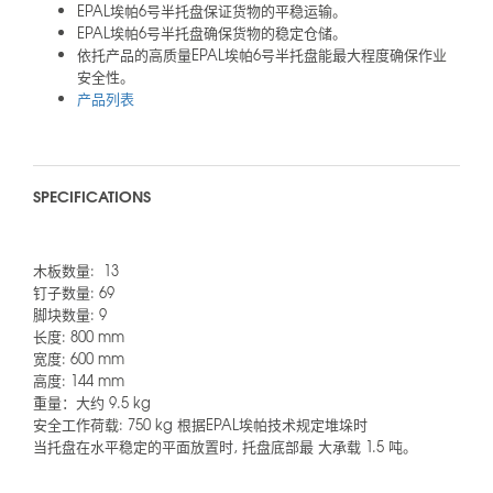
EPAL埃帕6号半托盘保证货物的平稳运输。
EPAL埃帕6号半托盘确保货物的稳定仓储。
依托产品的高质量EPAL埃帕6号半托盘能最大程度确保作业
安全性。
产品列表
SPECIFICATIONS
木板数量: 13
钉子数量: 69
脚块数量: 9
长度: 800 mm
宽度: 600 mm
高度: 144 mm
重量：大约 9.5 kg
安全工作荷载: 750 kg 根据EPAL埃帕技术规定堆垛时
当托盘在水平稳定的平面放置时, 托盘底部最 大承载 1.5 吨。