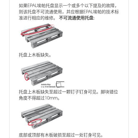
如果EPAL埃帕托盘显示一个或多个以下提及的故障，
则该托盘不可流通使用，并应根据EPAL埃帕的技术标
不可流通使用托盘:
准进行相应的维修。
托盘上木板缺失。
托盘上木板缺失至超过一颗钉子钉身可见。脚块错位
角度不得超过10mm。
底部或顶部有木板破损至超过一处钉身可见。