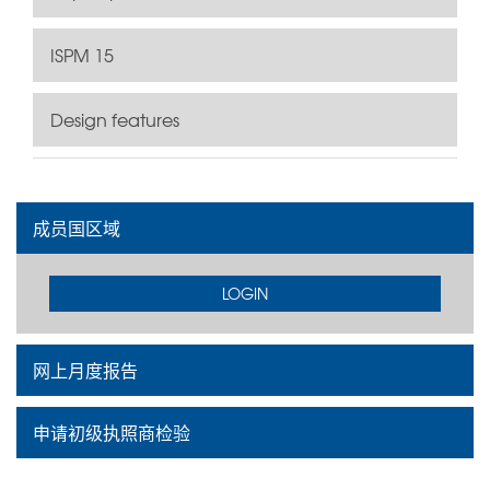
ISPM 15
Design features
成员国区域
LOGIN
网上月度报告
申请初级执照商检验