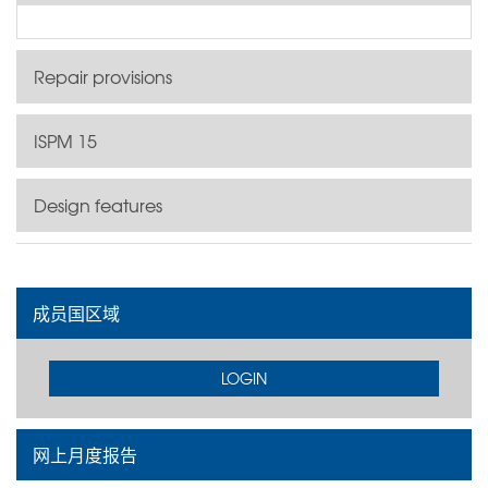
Repair provisions
ISPM 15
Design features
成员国区域
LOGIN
网上月度报告