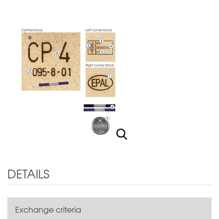
DETAILS
Exchange criteria