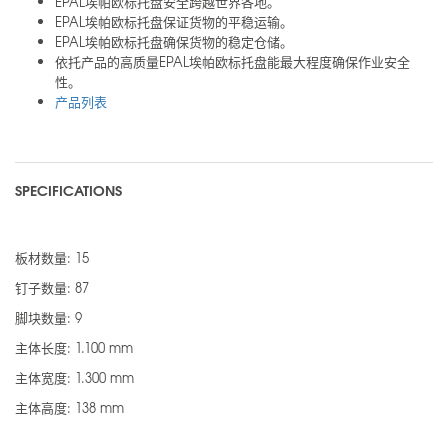
EPAL埃帕欧标托盘安全跨越世界各地。
EPAL埃帕欧标托盘保证货物的平稳运输。
EPAL埃帕欧标托盘确保货物的稳定仓储。
依托产品的高质量EPAL埃帕欧标托盘能最大程度确保作业安全
性。
产品列表
SPECIFICATIONS
板材数量: 15
钉子数量: 87
脚块数量: 9
主体长度: 1.100 mm
主体宽度: 1.300 mm
主体高度: 138 mm